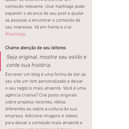
conteúdo relevante. Usar hashtags pode 
expandir o alcance de seu post e ajudar 
as pessoas a encontrar o conteúdo de 
seu interesse. Vá em frente e crie 
#hashtags
. 
Chame atenção de seu leitores
Seja original, mostre seu estilo e 
conte sua história.
Escrever um blog é uma forma de dar ao 
seu site um tom personalizado e deixar 
o seu negócio mais atraente. Você é uma 
agência criativa? Crie posts originais 
sobre projetos recentes, idéias 
diferentes ou sobre a cultura da sua 
empresa. Adicione imagens e vídeos 
para deixar o conteúdo mais atraente e 