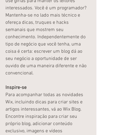
use gírias para manter os leitores 
interessados. Você é um programador? 
Mantenha-se no lado mais técnico e 
ofereça dicas, truques e hacks 
semanais que mostrem seu 
conhecimento. Independentemente do 
tipo de negócio que você tenha, uma 
coisa é certa: escrever um blog dá ao 
seu negócio a oportunidade de ser 
ouvido de uma maneira diferente e não 
convencional. 
Inspire-se
Para acompanhar todas as novidades 
Wix, incluindo dicas para criar sites e 
artigos interessantes, vá ao Wix Blog. 
Encontre inspiração para criar seu 
próprio blog, adicionar conteúdo 
exclusivo, imagens e vídeos 