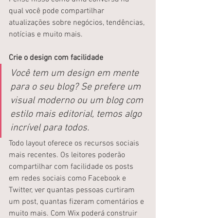
qual você pode compartilhar 
atualizações sobre negócios, tendências, 
notícias e muito mais.
Crie o design com facilidade
Você tem um design em mente 
para o seu blog? Se prefere um 
visual moderno ou um blog com 
estilo mais editorial, temos algo 
incrível para todos.
Todo layout oferece os recursos sociais 
mais recentes. Os leitores poderão 
compartilhar com facilidade os posts 
em redes sociais como Facebook e 
Twitter, ver quantas pessoas curtiram 
um post, quantas fizeram comentários e 
muito mais. Com Wix poderá construir 