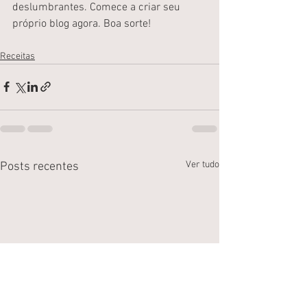
deslumbrantes. Comece a criar seu 
próprio blog agora. Boa sorte!
Receitas
Ver tudo
Posts recentes