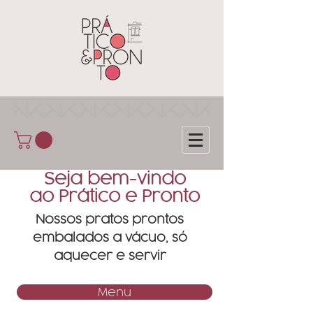
Seja bem-vindo
ao Prático e Pronto
Nossos pratos prontos
embalados a vácuo, só
aquecer e servir
Menu