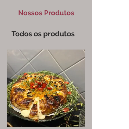
Nossos Produtos
Todos os produtos